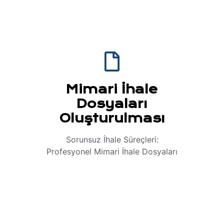
Mimari İhale
Dosyaları
Oluşturulması
Sorunsuz İhale Süreçleri:
Profesyonel Mimari İhale Dosyaları