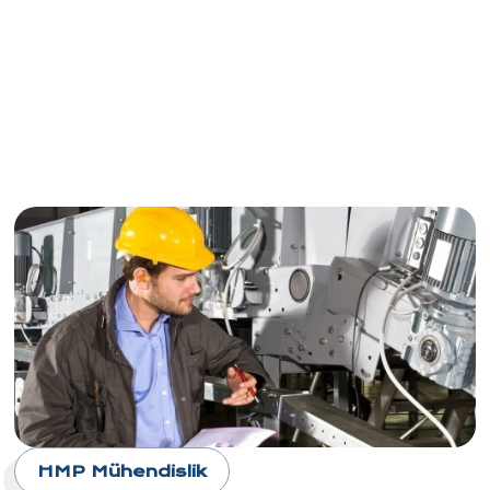
HMP Mühendislik