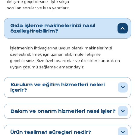
iletişime geçebilirsiniz. İşte sıkça
sorulan sorular ve kısa yanıtları:
Gıda işleme makinelerinizi nasıl
özelleştirebilirim?
İşletmenizin ihtiyaçlarına uygun olarak makinelerimizi
özelleştirebilmek için uzman ekibimizle iletişime
geçebilirsiniz. Size özel tasarımlar ve özellikler sunarak en
uygun çözümü sağlamak amacındayız.
Kurulum ve eğitim hizmetleri neleri
içerir?
Bakım ve onarım hizmetleri nasıl işler?
Ürün teslimat süreçleri nedir?