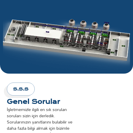
S.S.S
Genel
Sorular
İşletmemizle ilgili en sık sorulan
soruları sizin için derledik.
Sorularınızın yanıtlarını bulabilir ve
daha fazla bilgi almak için bizimle