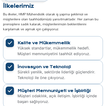
İlkelerimiz
Bu ilkeler, HMP Mühendislik olarak iş yapma şeklimizi ve
müşterilere olan taahhüdümüzü yansıtmaktadır. Her zaman bu
prensiplere sadık kalarak, müşterilerimizin beklentilerini
karşılamak ve aşmak için çalışıyoruz.
Kalite ve Mükemmellik
Yüksek standartlar, mükemmellik hedefi.
Müşteri memnuniyetini taahhüt ediyoruz.
İnovasyon ve Teknoloji
Sürekli yenilik, sektörde liderliği güçlendirir.
Teknoloji ile öne çıkıyoruz.
Müşteri Memnuniyeti ve İşbirliği
Müşteri odaklılık, açık iletişim. İşbirliği içinde
başarı sağlıyoruz.