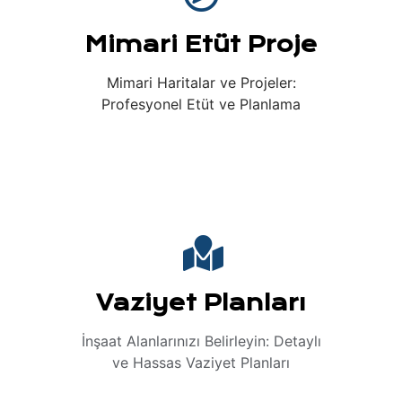
Mimari Etüt Proje
Mimari Haritalar ve Projeler:
Profesyonel Etüt ve Planlama
Vaziyet Planları
İnşaat Alanlarınızı Belirleyin: Detaylı
ve Hassas Vaziyet Planları