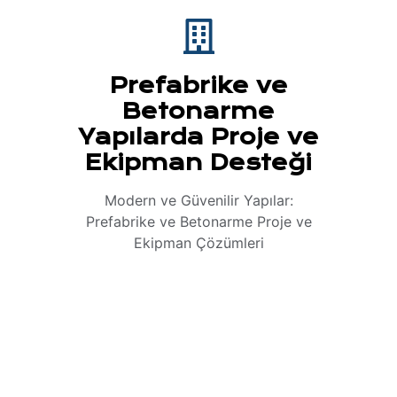
Prefabrike ve
Betonarme
Yapılarda Proje ve
Ekipman Desteği
Modern ve Güvenilir Yapılar:
Prefabrike ve Betonarme Proje ve
Ekipman Çözümleri