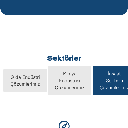
Sektörler
Kimya
İnşaat
Gıda Endüstri
Endüstrisi
Sektörü
Çözümlerimiz
Çözümlerimiz
Çözümlerimi