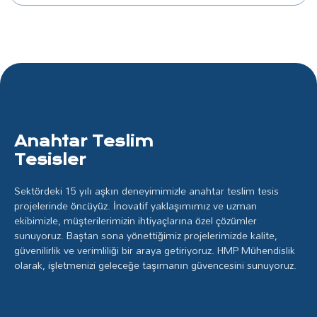
Anahtar Teslim
Tesisler
Sektördeki 15 yılı aşkın deneyimimizle anahtar teslim tesis
projelerinde öncüyüz. İnovatif yaklaşımımız ve uzman
ekibimizle, müşterilerimizin ihtiyaçlarına özel çözümler
sunuyoruz. Baştan sona yönettiğimiz projelerimizde kalite,
güvenilirlik ve verimliliği bir araya getiriyoruz. HMP Mühendislik
olarak, işletmenizi geleceğe taşımanın güvencesini sunuyoruz.