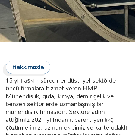
Hakkımızda
15 yılı aşkın süredir endüstriyel sektörde
öncü firmalara hizmet veren HMP
Mühendislik, gıda, kimya, demir çelik ve
benzeri sektörlerde uzmanlaşmış bir
mühendislik firmasıdır. Sektöre adım
attığımız 2021 yılından itibaren, yenilikçi
çözümlerimiz, uzman ekibimiz ve kalite odaklı
hizmet anlayışımızla müşterilerimize değer