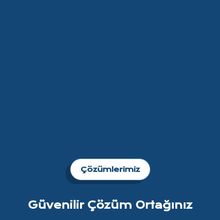
Çözümlerimiz
Güvenilir Çözüm Ortağınız