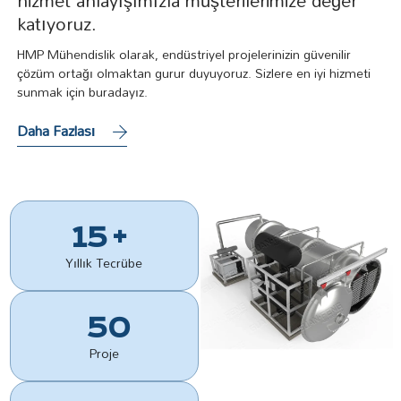
katıyoruz.
HMP Mühendislik olarak, endüstriyel projelerinizin güvenilir
çözüm ortağı olmaktan gurur duyuyoruz. Sizlere en iyi hizmeti
sunmak için buradayız.
Daha Fazlası
15
+
Yıllık Tecrübe
50
Proje