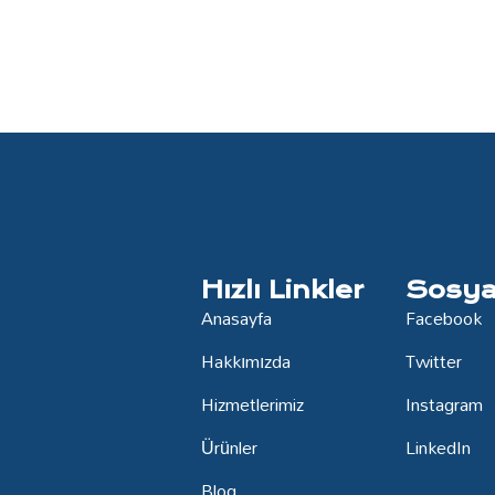
Hızlı Linkler
Sosya
Anasayfa
Facebook
Hakkımızda
Twitter
Hizmetlerimiz
Instagram
Ürünler
LinkedIn
Blog