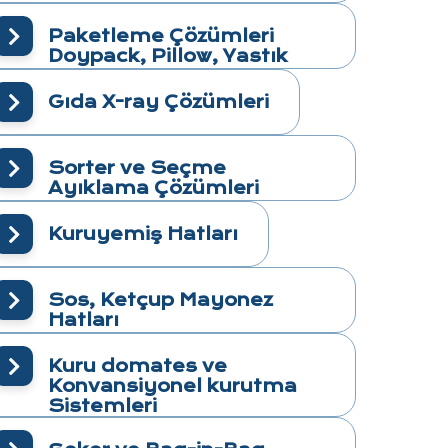
Paketleme Çözümleri
Doypack, Pillow, Yastık
Gıda X-ray Çözümleri
Sorter ve Seçme
Ayıklama Çözümleri
Kuruyemiş Hatları
Sos, Ketçup Mayonez
Hatları
Kuru domates ve
Konvansiyonel kurutma
Sistemleri