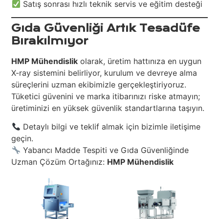
Satış sonrası hızlı teknik servis ve eğitim desteği
Gıda Güvenliği Artık Tesadüfe
Bırakılmıyor
HMP Mühendislik
olarak, üretim hattınıza en uygun
X-ray sistemini belirliyor, kurulum ve devreye alma
süreçlerini uzman ekibimizle gerçekleştiriyoruz.
Tüketici güvenini ve marka itibarınızı riske atmayın;
üretiminizi en yüksek güvenlik standartlarına taşıyın.
Detaylı bilgi ve teklif almak için bizimle iletişime
geçin.
Yabancı Madde Tespiti ve Gıda Güvenliğinde
Uzman Çözüm Ortağınız:
HMP Mühendislik