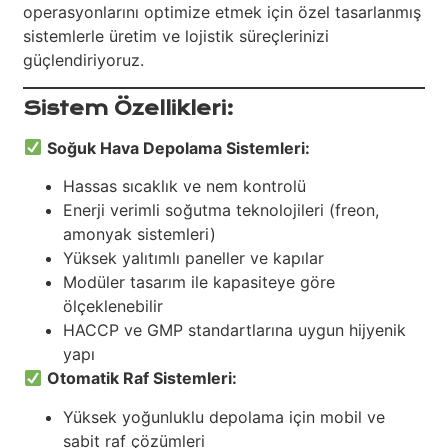
operasyonlarını optimize etmek için özel tasarlanmış
sistemlerle üretim ve lojistik süreçlerinizi
güçlendiriyoruz.
Sistem Özellikleri:
Soğuk Hava Depolama Sistemleri:
Hassas sıcaklık ve nem kontrolü
Enerji verimli soğutma teknolojileri (freon,
amonyak sistemleri)
Yüksek yalıtımlı paneller ve kapılar
Modüler tasarım ile kapasiteye göre
ölçeklenebilir
HACCP ve GMP standartlarına uygun hijyenik
yapı
Otomatik Raf Sistemleri:
Yüksek yoğunluklu depolama için mobil ve
sabit raf çözümleri