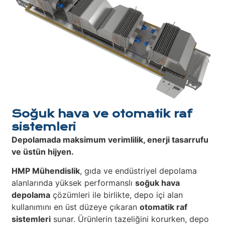
Soğuk hava ve otomatik raf
sistemleri
Depolamada maksimum verimlilik, enerji tasarrufu
ve üstün hijyen.
HMP Mühendislik
, gıda ve endüstriyel depolama
alanlarında yüksek performanslı
soğuk hava
depolama
çözümleri ile birlikte, depo içi alan
kullanımını en üst düzeye çıkaran
otomatik raf
sistemleri
sunar. Ürünlerin tazeliğini korurken, depo