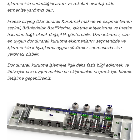
işletmenizin verimliliğini artırır ve rekabet avantajı elde
etmenize yardımcı olur.
Freeze Drying (Dondurarak Kurutma) makine ve ekipmanlarının
seçimi, ürünlerinizin özelliklerine, işletme ihtiyaçlarına ve üretim
hacmine bağlı olarak değişiklik gösterebilir. Uzmanlarımız, size
en uygun dondurarak kurutma ekipmanlarını seçmenizde ve
işletmenizin ihtiyaçlarına uygun çözümler sunmanızda size
yardımcı olabilir.
Dondurarak kurutma işlemiyle ilgili daha fazla bilgi edinmek ve
ihtiyaçlarınıza uygun makine ve ekipmanları seçmek için bizimle
iletişime geçebilirsiniz.