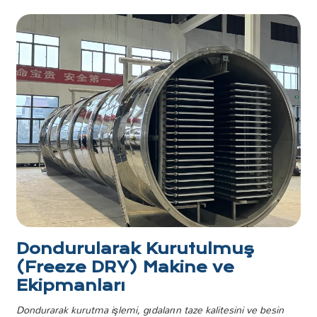
Dondurularak Kurutulmuş
(Freeze DRY) Makine ve
Ekipmanları
Dondurarak kurutma işlemi, gıdaların taze kalitesini ve besin