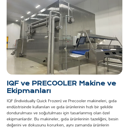
IQF ve PRECOOLER Makine ve
Ekipmanları
IQF (İndividually Quick Frozen) ve Precooler makineleri, gıda
endüstrisinde kullanılan ve gıda ürünlerinin hızlı bir şekilde
dondurulması ve soğutulması için tasarlanmış olan özel
ekipmanlardır. Bu makineler, gıda ürünlerinin tazeliğini, besin
değerini ve dokusunu korurken, aynı zamanda ürünlerin